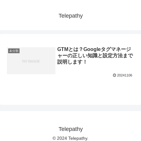
Telepathy
GTMとは？Googleタグマネージ
未分類
ャーの正しい知識と設定方法まで
説明します！
20241106
Telepathy
© 2024 Telepathy.