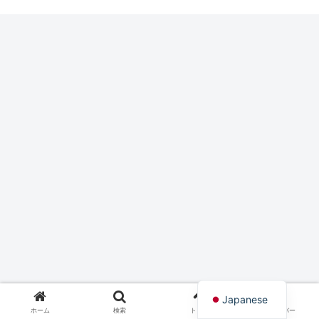
English
Japanese
ホーム
検索
トップ
サイドバー